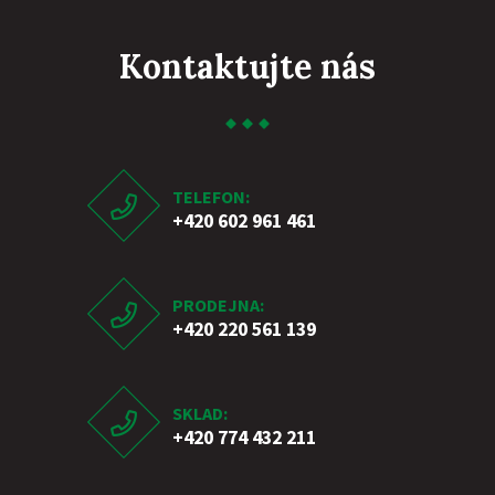
Kontaktujte nás
TELEFON:
+420 602 961 461
PRODEJNA:
+420 220 561 139
SKLAD:
+420 774 432 211