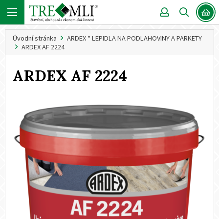
Úvodní stránka
ARDEX * LEPIDLA NA PODLAHOVINY A PARKETY
ARDEX AF 2224
ARDEX AF 2224