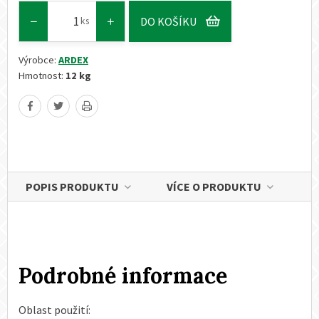
DO KOŠÍKU
ks
Výrobce:
ARDEX
Hmotnost:
12 kg
POPIS PRODUKTU
VÍCE O PRODUKTU
Podrobné informace
Oblast použití: